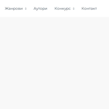
Жанрови
Аутори
Конкурс
Контакт