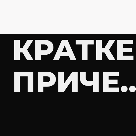
КРАТКЕ
ПРИЧЕ..