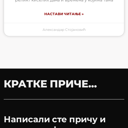
НАСТАВИ ЧИТАЊЕ »
Александар Стојановић
КРАТКЕ ПРИЧЕ...
Написали сте причу и