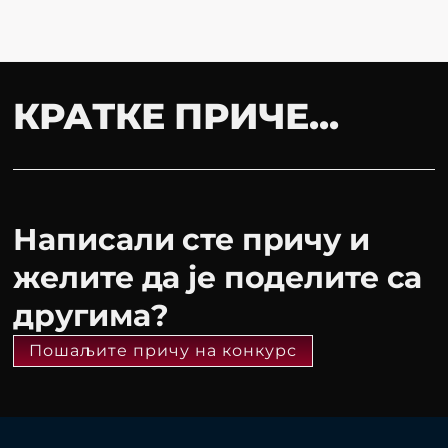
КРАТКЕ ПРИЧЕ...
Написали сте причу и
желите да је поделите са
другима?
Пошаљите причу на конкурс