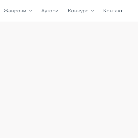
Жанрови
Аутори
Конкурс
Контакт