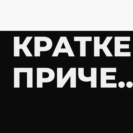
КРАТКЕ
ПРИЧЕ..