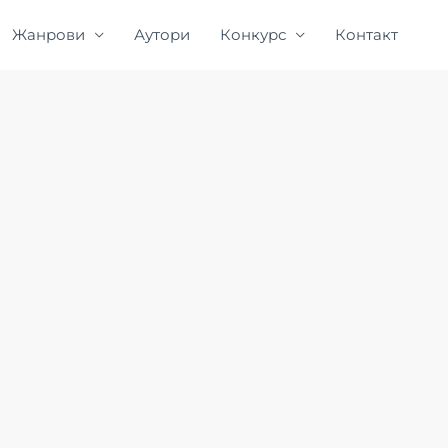
Жанрови
Аутори
Конкурс
Контакт