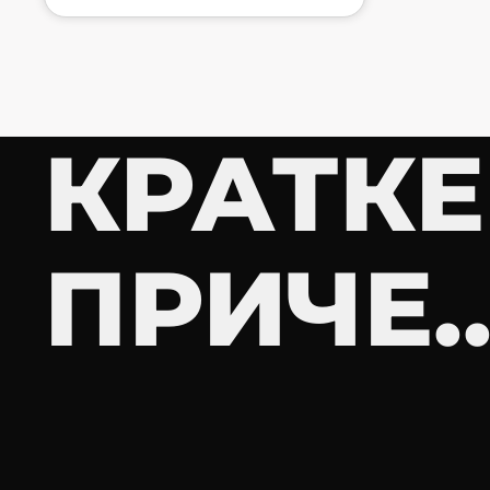
КРАТКЕ
ПРИЧЕ..