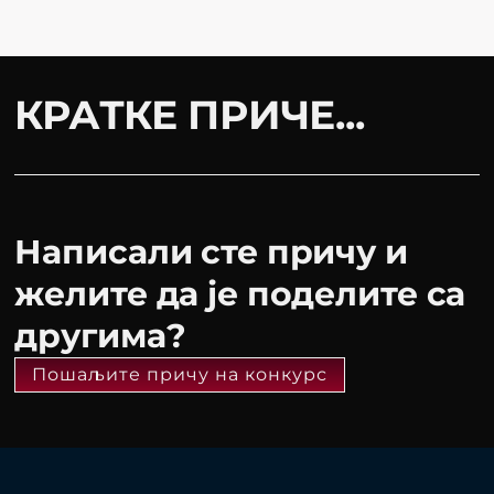
КРАТКЕ ПРИЧЕ...
Написали сте причу и
желите да је поделите са
другима?
Пошаљите причу на конкурс