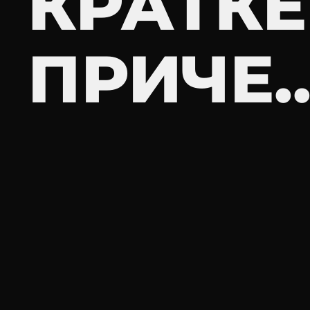
КРАТКЕ
ПРИЧЕ..