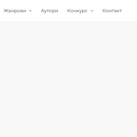
Жанрови
Аутори
Конкурс
Контакт