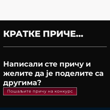
КРАТКЕ ПРИЧЕ...
Написали сте причу и
желите да је поделите са
другима?
Пошаљите причу на конкурс