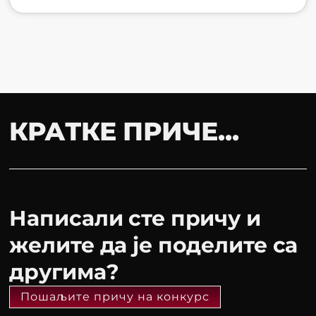
КРАТКЕ ПРИЧЕ...
Написали сте причу и
желите да је поделите са
другима?
Пошаљите причу на конкурс