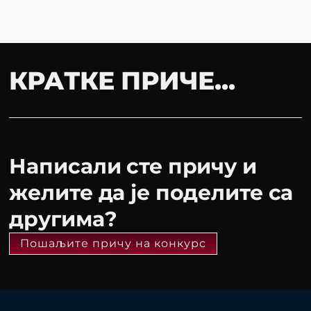
КРАТКЕ ПРИЧЕ...
Написали сте причу и
желите да је поделите са
другима?
Пошаљите причу на конкурс