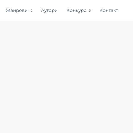
Жанрови
Аутори
Конкурс
Контакт