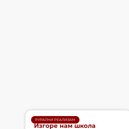
РУРАЛНИ РЕАЛИЗАМ
Изгоре нам школа