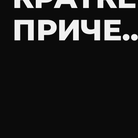
ПРИЧЕ..