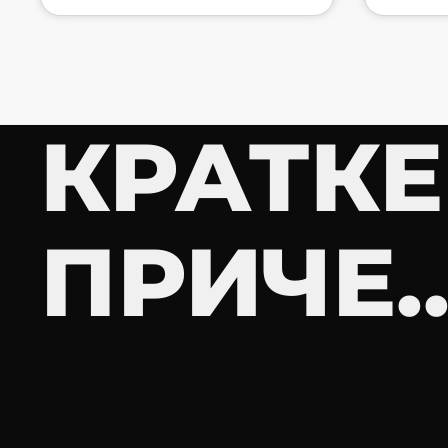
КРАТКЕ
ПРИЧЕ..