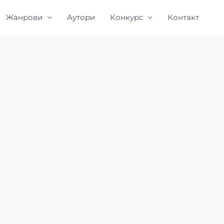
Жанрови
Аутори
Конкурс
Контакт