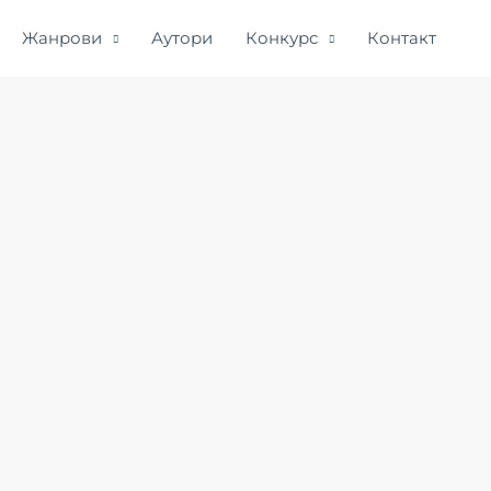
Жанрови
Аутори
Конкурс
Контакт