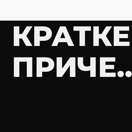
КРАТКЕ
ПРИЧЕ..