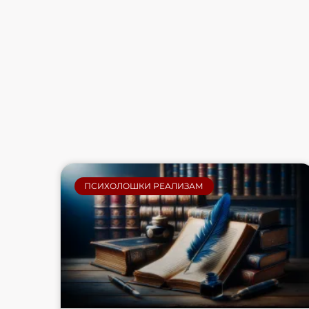
ПСИХОЛОШКИ РЕАЛИЗАМ