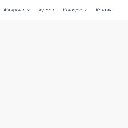
Жанрови
Аутори
Конкурс
Контакт