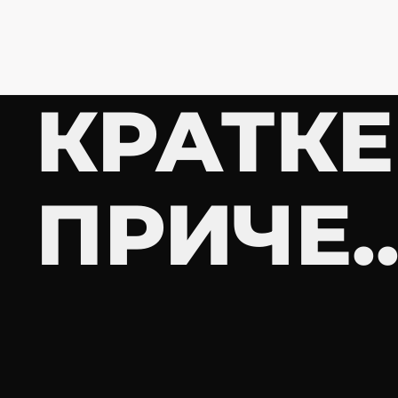
КРАТКЕ
ПРИЧЕ..