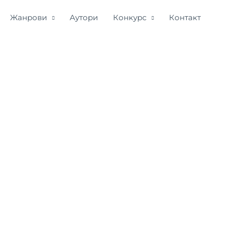
Жанрови
Аутори
Конкурс
Контакт