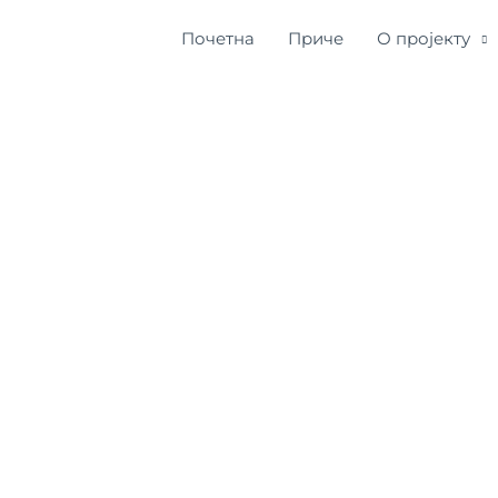
Почетна
Приче
О пројекту