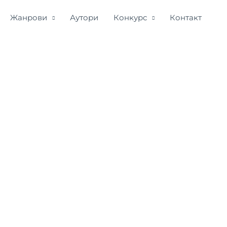
Жанрови
Аутори
Конкурс
Контакт