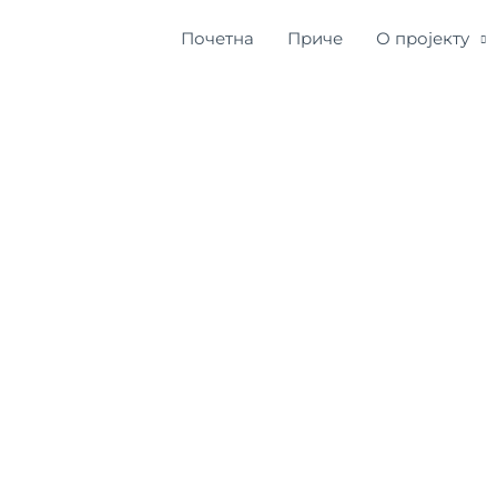
Почетна
Приче
О пројекту