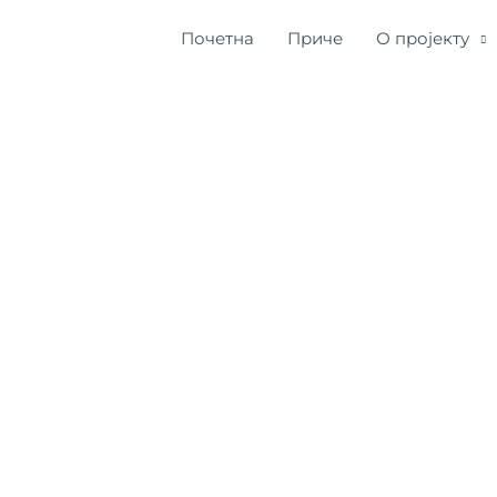
Почетна
Приче
О пројекту