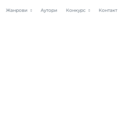
Жанрови
Аутори
Конкурс
Контакт