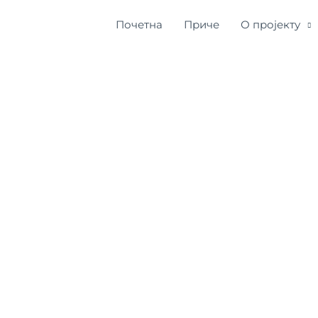
Почетна
Приче
О пројекту