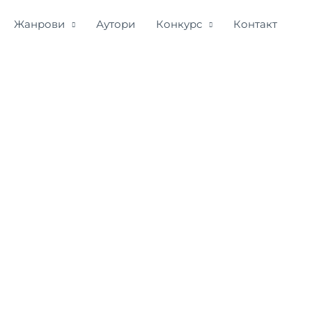
Жанрови
Аутори
Конкурс
Контакт