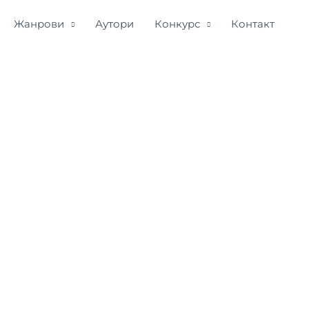
Жанрови
Аутори
Конкурс
Контакт