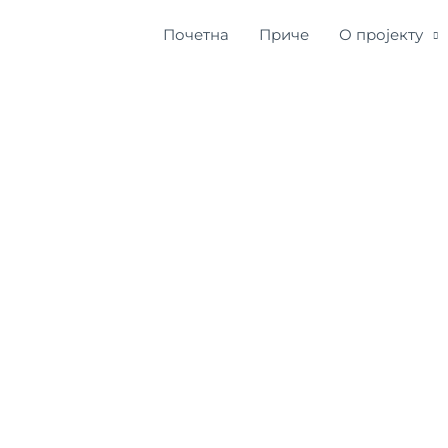
Почетна
Приче
О пројекту