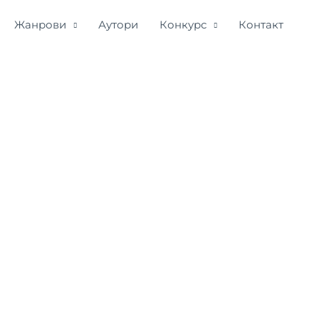
Жанрови
Аутори
Конкурс
Контакт