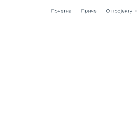
Почетна
Приче
О пројекту