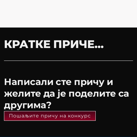
КРАТКЕ ПРИЧЕ...
Написали сте причу и
желите да је поделите са
другима?
Пошаљите причу на конкурс