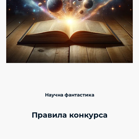
Научна фантастика
Правила конкурса